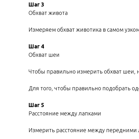
Шаг 3
Обхват живота
Измеряем обхват животика в самом узком
Шаг 4
Обхват шеи
Чтобы правильно измерить обхват шеи, н
Для того, чтобы правильно подобрать од
Шаг 5
Расстояние между лапками
Измерить расстояние между передними ла