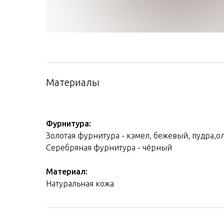
Материалы
Фурнитура:
Золотая фурнитура - кэмел, бежевый, пудра,о
Серебряная фурнитура - чёрный
Материал:
Натуральная кожа