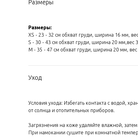
Размеры
Размеры:
XS - 23 - 32 см обхват груди, ширина 16 мм, вес 
S - 30 - 43 см обхват груди, ширина 20 мм,вес 3 
М - 35 - 47 см обхват груди, ширина 20 мм, вес 
Уход
Условия ухода: Избегать контакта с водой, хра
от солнца и отопительных приборов.
Загрязнения на коже удаляйте влажной, затем
При намокании сушите при комнатной темпер