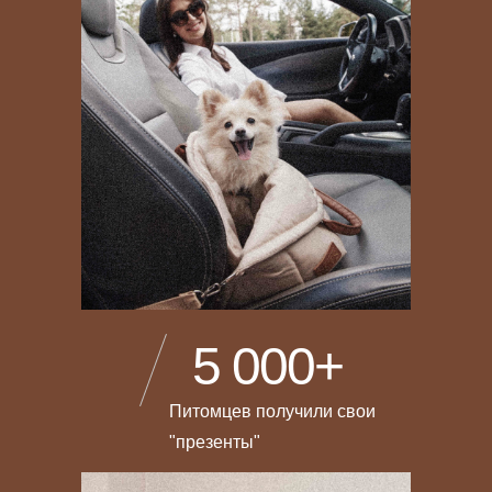
5 000+
Питомцев получили свои
"презенты"