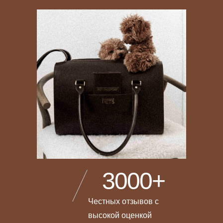
3000+
Честных отзывов с
высокой оценкой