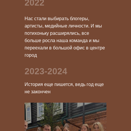
2022
Нас стали выбирать блогеры,
артисты, медийные личности. И мы
потихоньку расширялись, все
больше росла наша команда и мы
переехали в большой офис в центре
город
2023-2024
История еще пишется, ведь год еще
не закончен