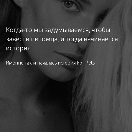
Когда-то мы задумываемся, чтобы
завести питомца, и тогда начинается
история
Именно так и началась история For Pets