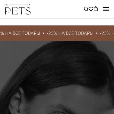
НА ВСЕ ТОВАРЫ
-25% НА ВСЕ ТОВАРЫ
-25% НА 