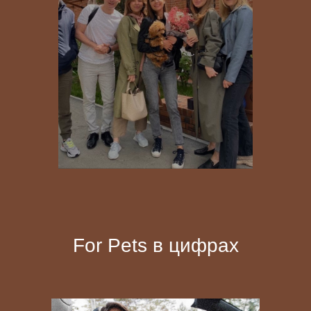
For Pets в цифрах