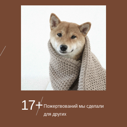
17+
Пожертвований мы сделали
для других