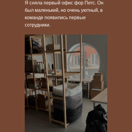
Я сняла первый офис фор Петс. Он
был маленький, но очень уютный, в
команде появились первые
сотрудники.