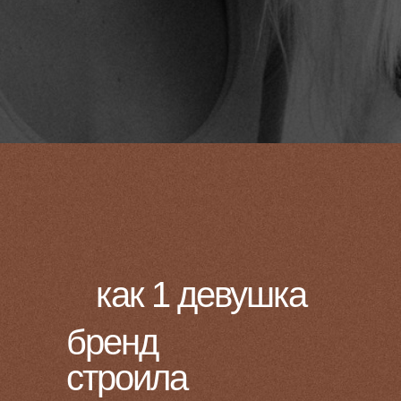
как 1 девушка
бренд
строила