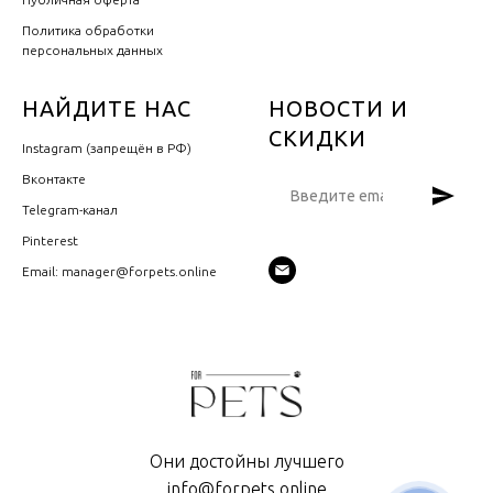
Политика обработки
персональных данных
НАЙДИТЕ НАС
НОВОСТИ И
СКИДКИ
Instagram (запрещён в РФ)
Вконтакте
Telegram-канал
Pinterest
Email: manager@forpets.online
Они достойны лучшего
info@forpets.online