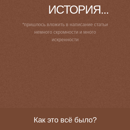
ИСТОРИЯ...
*пришлось вложить в написание статьи
немного скромности и много
искренности
Как это всё было?