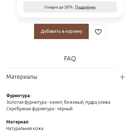
Скидка до 20%.
Подробнее
Добавить в корзину
FAQ
Материалы
Фурнитура:
Золотая фурнитура - кэмел, бежевый, пудра,олива
Серебряная фурнитура - чёрный
Материал:
Натуральная кожа