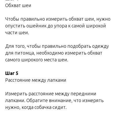
Обхват шеи
Чтобы правильно измерить обхват шеи, нужно
опустить ошейник до упора к самой широкой
части шеи.
Для того, чтобы правильно подобрать одежду
для питомца, необходимо измерить обхват
самого широкого места шеи.
Шаг 5
Расстояние между лапками
Измерить расстояние между передними
лапками. Обратите внимание, что измерять
нужно, когда собачка сидит.