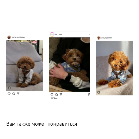
Вам также может понравиться