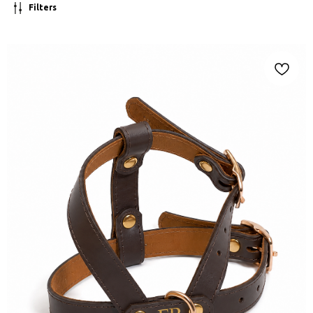
Filters