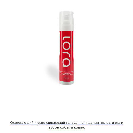
Освежающий и успокаивающий гель для очищения полости рта и
зубов собак и кошек