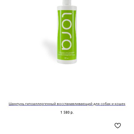
Шампунь гипоаллергенный восстанавливающий для собак и кошек
1 580
р.