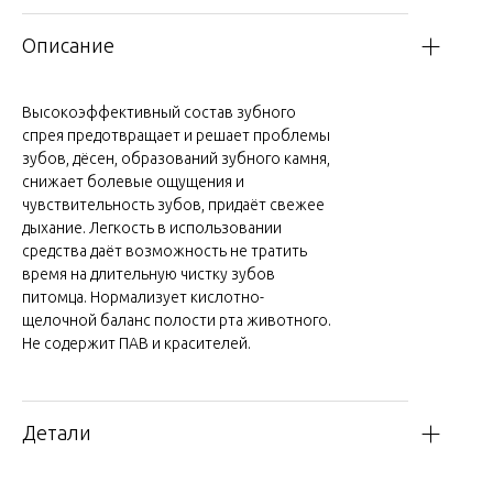
Описание
Высокоэффективный состав зубного
спрея предотвращает и решает проблемы
зубов, дёсен, образований зубного камня,
снижает болевые ощущения и
чувствительность зубов, придаёт свежее
дыхание. Легкость в использовании
средства даёт возможность не тратить
время на длительную чистку зубов
питомца. Нормализует кислотно-
щелочной баланс полости рта животного.
Не содержит ПАВ и красителей.
Детали