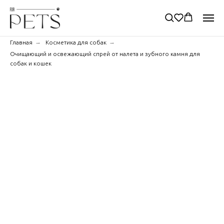
→
→
Главная
Косметика для собак
Очищающий и освежающий спрей от налета и зубного камня для
собак и кошек