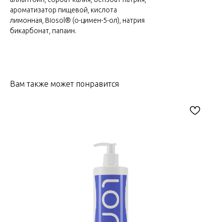
ароматизатор пищевой, кислота
лимонная, Biosol® (о-цимен-5-ол), натрия
бикарбонат, папаин.
Вам также может понравится