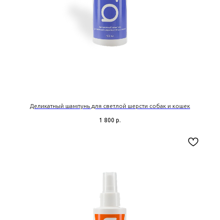
Деликатный шампунь для светлой шерсти собак и кошек
1 800
р.