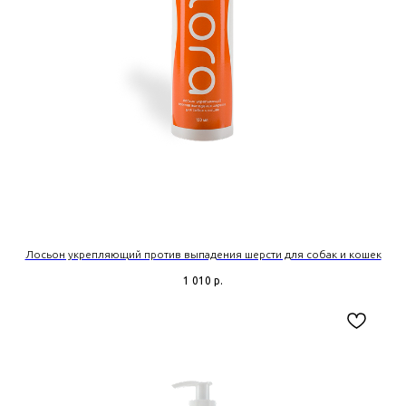
Лосьон укрепляющий против выпадения шерсти для собак и кошек
1 010
р.