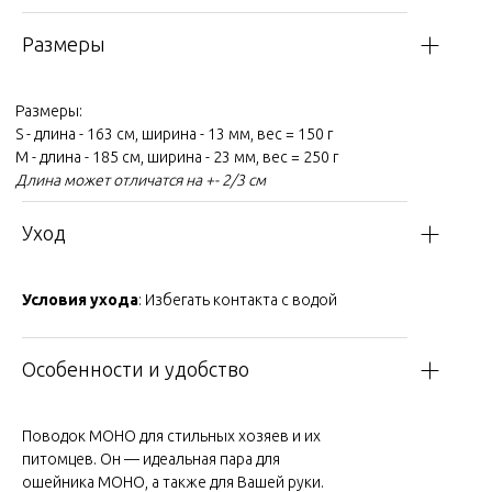
Размеры
Размеры:
S - длина - 163 см, ширина - 13 мм, вес = 150 г
M - длина - 185 см, ширина - 23 мм, вес = 250 г
Длина может отличатся на +- 2/3 см
Уход
Условия ухода
: Избегать контакта с водой
Особенности и удобство
Поводок МОНО для стильных хозяев и их
питомцев. Он — идеальная пара для
ошейника МОНО, а также для Вашей руки.