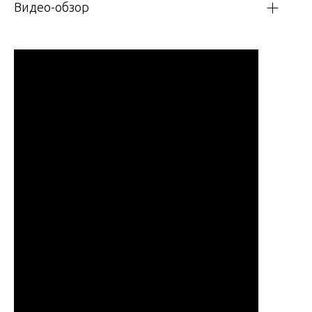
Видео-обзор