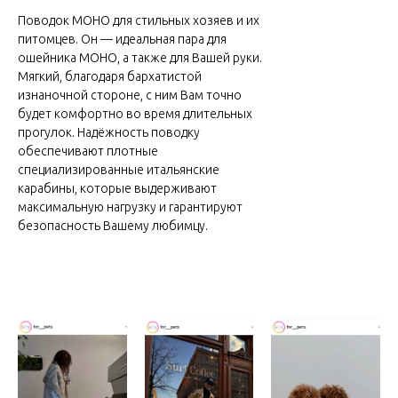
Поводок МОНО для стильных хозяев и их
питомцев. Он — идеальная пара для
ошейника МОНО, а также для Вашей руки.
Мягкий, благодаря бархатистой
изнаночной стороне, с ним Вам точно
будет комфортно во время длительных
прогулок. Надёжность поводку
обеспечивают плотные
специализированные итальянские
карабины, которые выдерживают
максимальную нагрузку и гарантируют
безопасность Вашему любимцу.