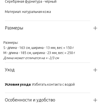
Серебряная фурнитура - чёрный
Материал: натуральная кожа
Размеры
Размеры:
S - длина - 163 см, ширина - 13 мм, вес = 150 г
M - длина - 185 см, ширина - 23 мм, вес = 250 г
Длина может отличатся на +- 2/3 см
Уход
Условия ухода
: Избегать контакта с водой
Особенности и удобство