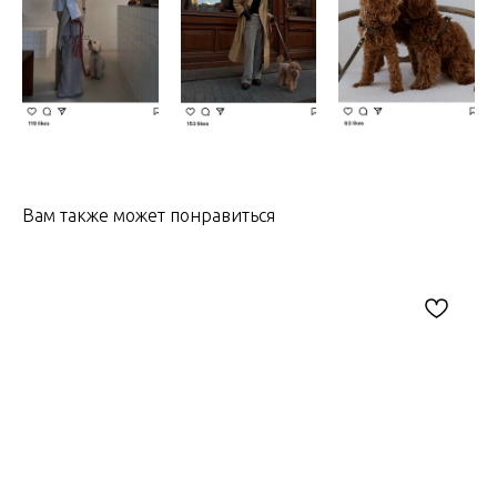
Вам также может понравиться