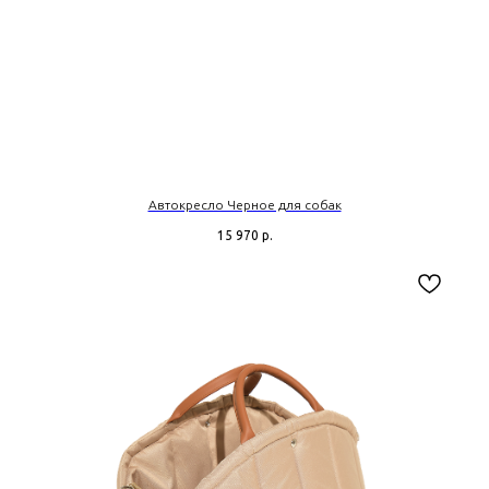
Автокресло Черное для собак
15 970
р.