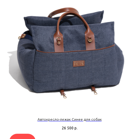
Автокресло-лежак Синее для собак
26 500
р.