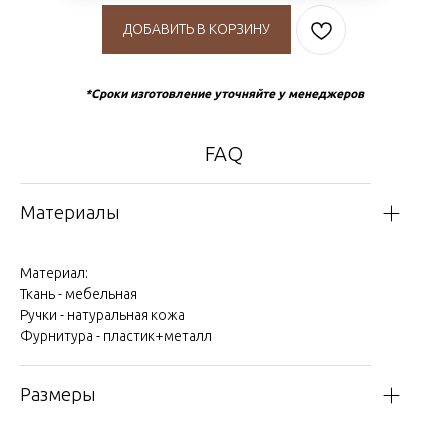
ДОБАВИТЬ В КОРЗИНУ
*Сроки изготовление уточняйте у менеджеров
FAQ
Материалы
Материал:
Ткань - мебельная
Ручки - натуральная кожа
Фурнитура - пластик+металл
Размеры