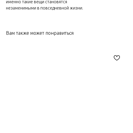
именно такие вещи становятся
незаменимыми в повседневной жизни.
Вам также может понравиться