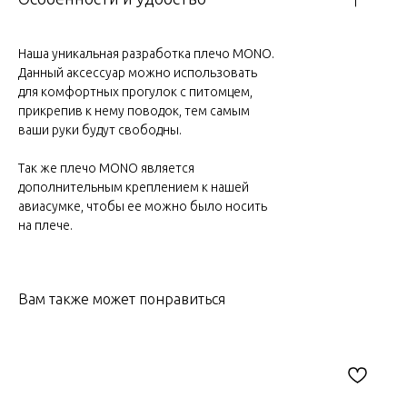
Наша уникальная разработка плечо MONO.
Данный аксессуар можно использовать
для комфортных прогулок с питомцем,
прикрепив к нему поводок, тем самым
ваши руки будут свободны.
Так же плечо MONO является
дополнительным креплением к нашей
авиасумке, чтобы ее можно было носить
на плече.
Вам также может понравиться