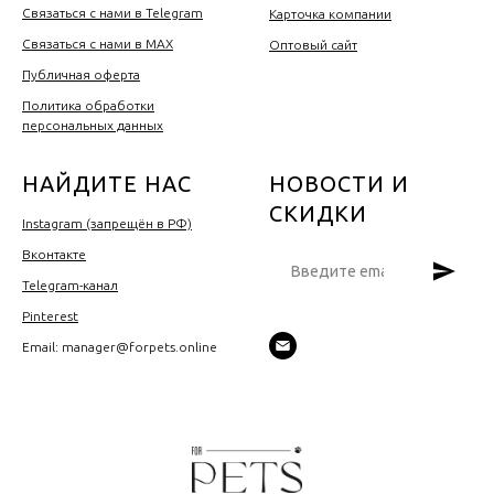
Связаться с нами в Telegram
Карточка компании
Связаться с нами в MAX
Оптовый сайт
Публичная оферта
Политика обработки
персональных данных
НАЙДИТЕ НАС
НОВОСТИ И
СКИДКИ
Instagram (запрещён в РФ)
Вконтакте
Telegram-канал
Pinterest
Email: manager@forpets.online