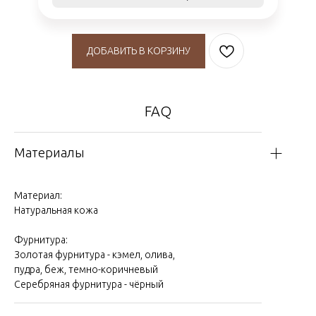
ДОБАВИТЬ В КОРЗИНУ
FAQ
Материалы
Материал:
Натуральная кожа
Фурнитура:
Золотая фурнитура - кэмел, олива,
пудра, беж, темно-коричневый
Серебряная фурнитура - чёрный