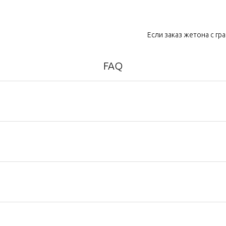
Если заказ жетона с гр
FAQ