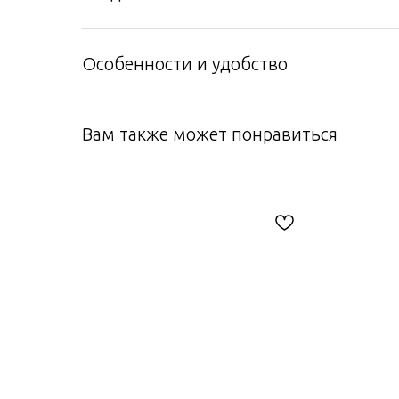
Особенности и удобство
Вам также может понравиться