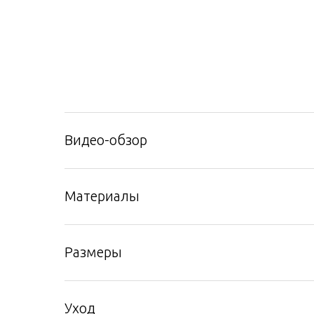
Видео-обзор
Материалы
Размеры
Уход