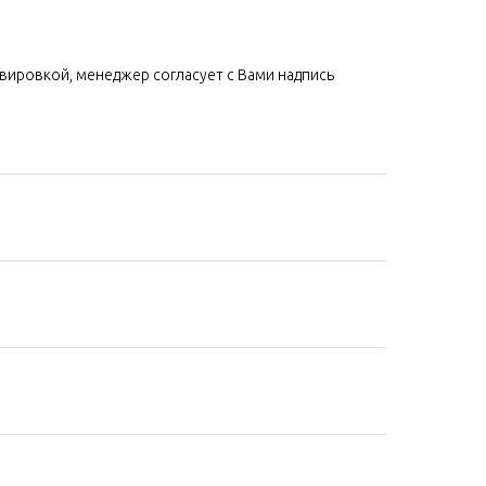
авировкой, менеджер согласует с Вами надпись