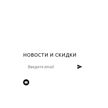
НОВОСТИ И СКИДКИ