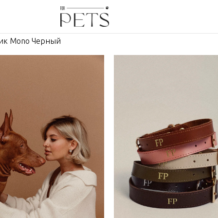
к Mono Черный