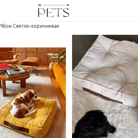
Pillow Светло-коричневая