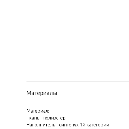
Материалы
Материал:
Ткань - полиэстер
Наполнитель - синтепух 1й категории