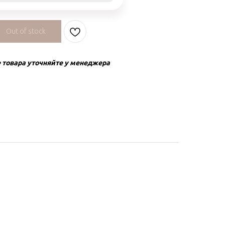
Out of stock
 товара уточняйте у менеджера