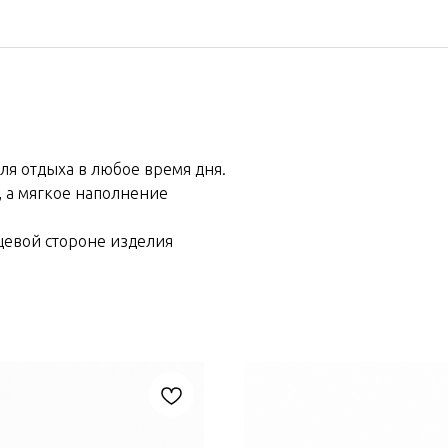
ля отдыха в любое время дня.
, а мягкое наполнение
цевой стороне изделия