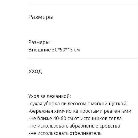
Размеры
Размеры:
Внешние 50*50*15 см
Уход
Уход за лежанкой:
-сухая уборка пылесосом с мягкой щеткой
-бережная химчистка простыми реагентами
-не ближе 40-60 см от источников тепла
-не использовать абразивные средства
-не использовать отбеливатель