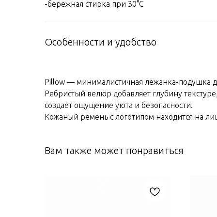
-бережная стирка при 30°C
Особенности и удобство
Pillow — минималистичная лежанка-подушка д
Ребристый велюр добавляет глубину текстуре
создаёт ощущение уюта и безопасности.
Кожаный ремень с логотипом находится на ли
Вам также может понравиться