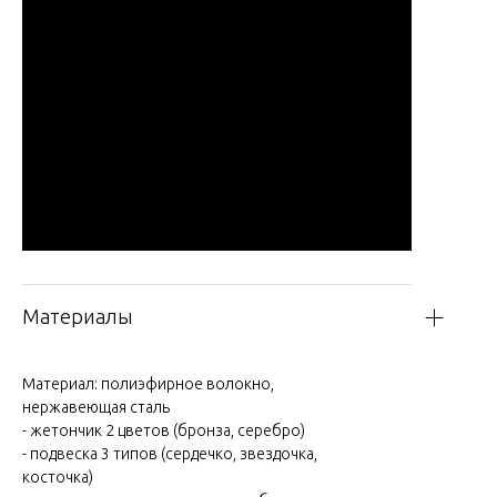
Материалы
Материал: полиэфирное волокно,
нержавеющая сталь
- жетончик 2 цветов (бронза, серебро)
- подвеска 3 типов (сердечко, звездочка,
косточка)