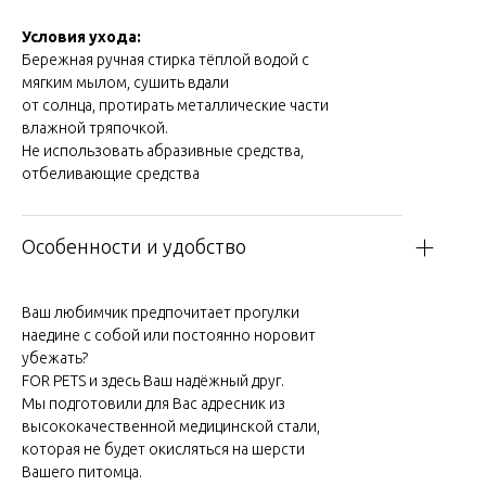
Условия ухода:
Бережная ручная стирка тёплой водой с
мягким мылом, сушить вдали
от солнца, протирать металлические части
влажной тряпочкой.
Не использовать абразивные средства,
отбеливающие средства
Особенности и удобство
Ваш любимчик предпочитает прогулки
наедине с собой или постоянно норовит
убежать?
FOR PETS и здесь Ваш надёжный друг.
Мы подготовили для Вас адресник из
высококачественной медицинской стали,
которая не будет окисляться на шерсти
Вашего питомца.