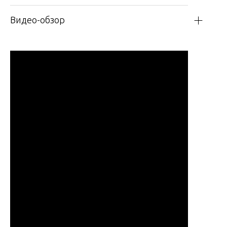
Видео-обзор