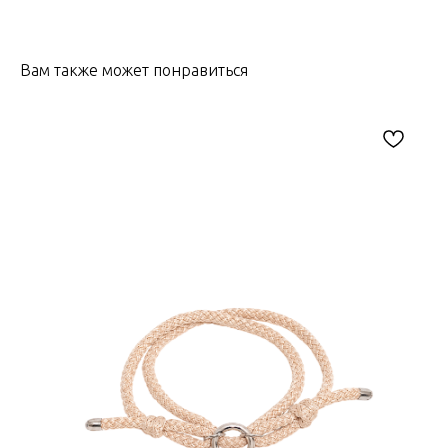
Вам также может понравиться