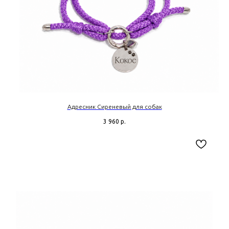
Адресник Сиреневый для собак
3 960
р.