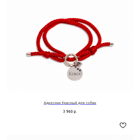
Адресник Красный для собак
3 960
р.