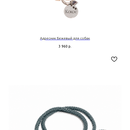
Адресник Бежевый для собак
3 960
р.