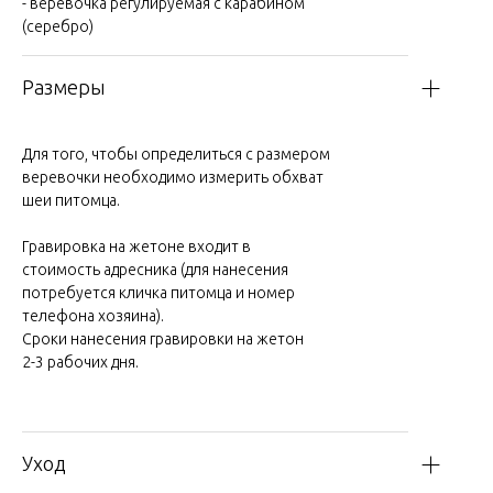
- веревочка регулируемая с карабином
(серебро)
Размеры
Для того, чтобы определиться с размером
веревочки необходимо измерить обхват
шеи питомца.
Гравировка на жетоне входит в
стоимость адресника (для нанесения
потребуется кличка питомца и номер
телефона хозяина).
Сроки нанесения гравировки на жетон
2-3 рабочих дня.
Уход