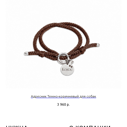
Адресник Темно-коричневый для собак
3 960
р.