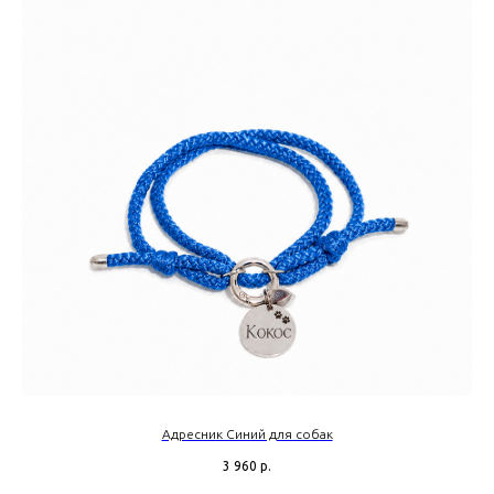
Адресник Синий для собак
3 960
р.