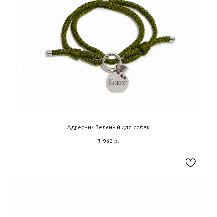
Адресник Зеленый для собак
3 960
р.