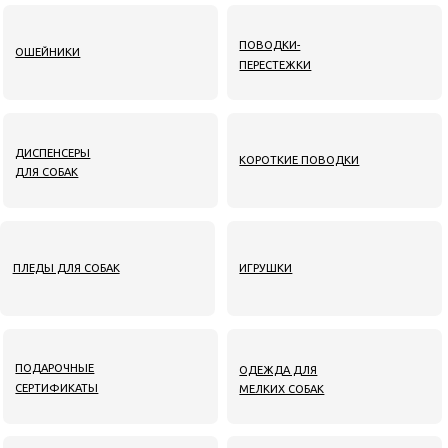
ПОДАРОЧНЫЕ
ОДЕЖДА ДЛЯ
СЕРТИФИКАТЫ
МЕЛКИХ СОБАК
УХОДОВАЯ
ТОВАРЫ ДЛЯ КОТОВ
КОСМЕТИКА
КОМПЛЕКТЫ
ЛАКОМСТВА
АМУНИЦИИ